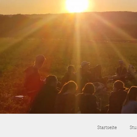
Startseite
Stu